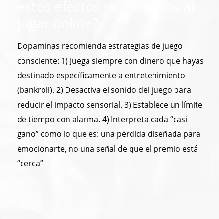
estos efectos psicológicos al
jugar online?
Dopaminas recomienda estrategias de juego
consciente: 1) Juega siempre con dinero que hayas
destinado específicamente a entretenimiento
(bankroll). 2) Desactiva el sonido del juego para
reducir el impacto sensorial. 3) Establece un límite
de tiempo con alarma. 4) Interpreta cada “casi
gano” como lo que es: una pérdida diseñada para
emocionarte, no una señal de que el premio está
“cerca”.