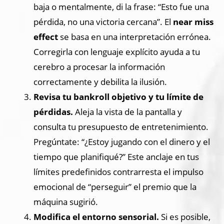
baja o mentalmente, di la frase: “Esto fue una
pérdida, no una victoria cercana”. El
near miss
effect
se basa en una interpretación errónea.
Corregirla con lenguaje explícito ayuda a tu
cerebro a procesar la información
correctamente y debilita la ilusión.
Revisa tu bankroll objetivo y tu límite de
pérdidas.
Aleja la vista de la pantalla y
consulta tu presupuesto de entretenimiento.
Pregúntate: “¿Estoy jugando con el dinero y el
tiempo que planifiqué?” Este anclaje en tus
límites predefinidos contrarresta el impulso
emocional de “perseguir” el premio que la
máquina sugirió.
Modifica el entorno sensorial.
Si es posible,