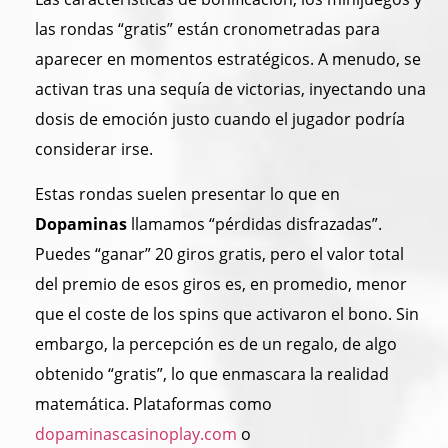
las rondas “gratis” están cronometradas para
aparecer en momentos estratégicos. A menudo, se
activan tras una sequía de victorias, inyectando una
dosis de emoción justo cuando el jugador podría
considerar irse.
Estas rondas suelen presentar lo que en
Dopaminas
llamamos “pérdidas disfrazadas”.
Puedes “ganar” 20 giros gratis, pero el valor total
del premio de esos giros es, en promedio, menor
que el coste de los spins que activaron el bono. Sin
embargo, la percepción es de un regalo, de algo
obtenido “gratis”, lo que enmascara la realidad
matemática. Plataformas como
dopaminascasinoplay.com
o