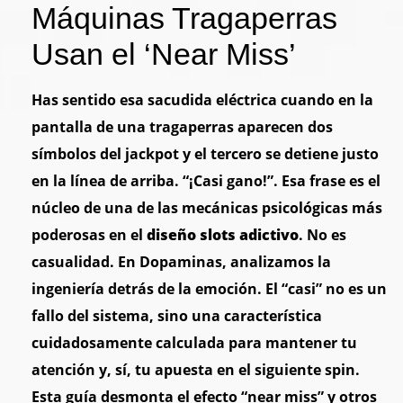
Máquinas Tragaperras
Usan el ‘Near Miss’
Has sentido esa sacudida eléctrica cuando en la
pantalla de una tragaperras aparecen dos
símbolos del jackpot y el tercero se detiene justo
en la línea de arriba. “¡Casi gano!”. Esa frase es el
núcleo de una de las mecánicas psicológicas más
poderosas en el
diseño slots adictivo
. No es
casualidad. En Dopaminas, analizamos la
ingeniería detrás de la emoción. El “casi” no es un
fallo del sistema, sino una característica
cuidadosamente calculada para mantener tu
atención y, sí, tu apuesta en el siguiente spin.
Esta guía desmonta el efecto “near miss” y otros