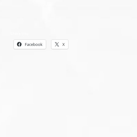
Share this:
Facebook
X