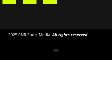
2025 RNR Sport Media.
All rights reserved