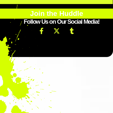
Join the Huddle
Follow Us on Our Social Media!