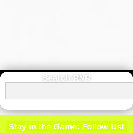
Search RNR
Stay in the Game: Follow Us!