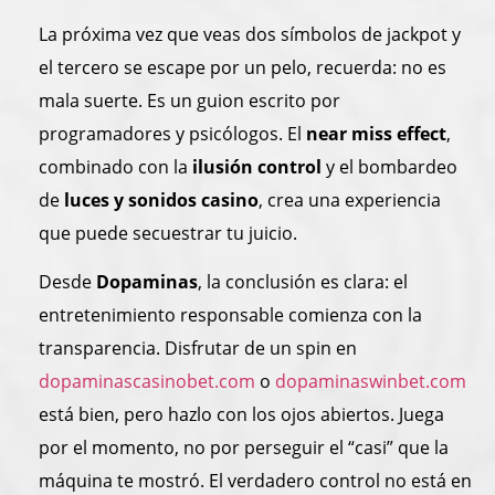
La próxima vez que veas dos símbolos de jackpot y
el tercero se escape por un pelo, recuerda: no es
mala suerte. Es un guion escrito por
programadores y psicólogos. El
near miss effect
,
combinado con la
ilusión control
y el bombardeo
de
luces y sonidos casino
, crea una experiencia
que puede secuestrar tu juicio.
Desde
Dopaminas
, la conclusión es clara: el
entretenimiento responsable comienza con la
transparencia. Disfrutar de un spin en
dopaminascasinobet.com
o
dopaminaswinbet.com
está bien, pero hazlo con los ojos abiertos. Juega
por el momento, no por perseguir el “casi” que la
máquina te mostró. El verdadero control no está en