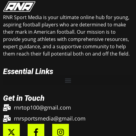
RNR Sport Media is your ultimate online hub for young,
aspiring football players who are determined to make
their mark in American football. Our mission is to
provide young athletes with comprehensive resources,
expert guidance, and a supportive community to help
them reach their full potential both on and off the field.
Essential Links
Get in Touch
rnrtop100@gmail.com
rnrsportsmedia@gmail.com